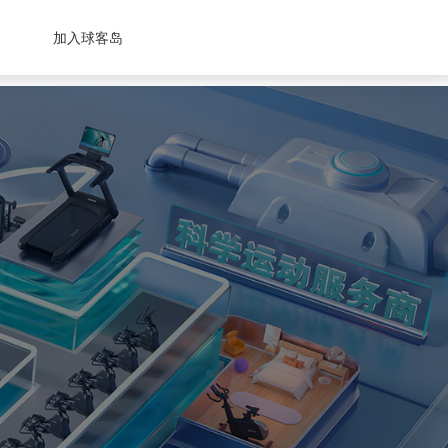
加入球客岛