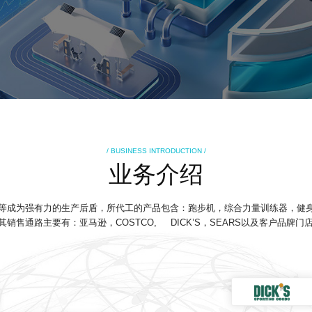
/ BUSINESS INTRODUCTION /
业务介绍
等成为强有力的生产后盾，所代工的产品包含：跑步机，综合力量训练器，健
售通路主要有：亚马逊，COSTCO, DICK’S，SEARS以及客户品牌门