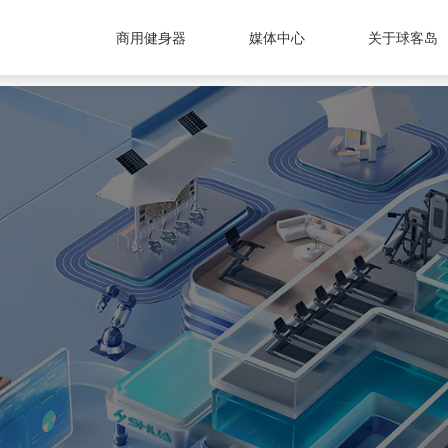
商用健身器
媒体中心
关于球客岛