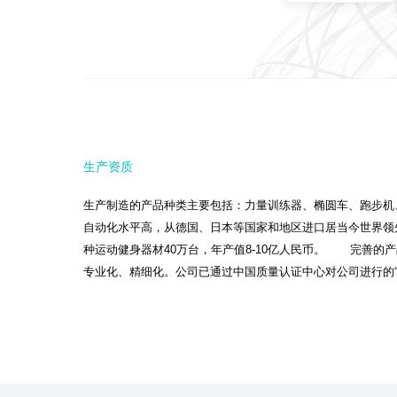
生产资质
生产制造的产品种类主要包括：力量训练器、椭圆车、跑步机
自动化水平高，从德国、日本等国家和地区进口居当今世界领
种运动健身器材40万台，年产值8-10亿人民币。 完善的
专业化、精细化。公司已通过中国质量认证中心对公司进行的“IS