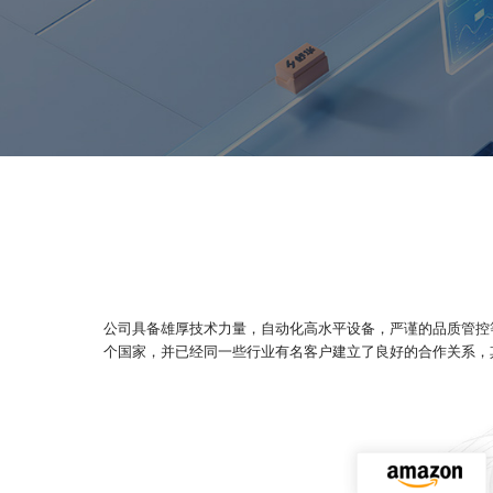
公司具备雄厚技术力量，自动化高水平设备，严谨的品质管控
个国家，并已经同一些行业有名客户建立了良好的合作关系，其销