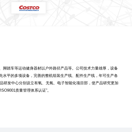
、脚踏车等运动健身器材以户外路径产品等。公司技术力量雄厚，设备
先水平的多项设备，完善的整机组装生产线、配件生产线，年可生产各
产品研发中心分别设立有氧、无氧、电子智能化项目部，使产品研究更加
O9001质量管理体系认证”。