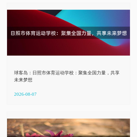
球客岛：日照市体育运动学校：聚集全国力量，共享
未来梦想
2026-08-07