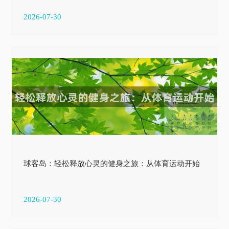
2026-07-30
球客岛：轻松释放心灵的健身之旅：从体育运动开始
2026-07-30