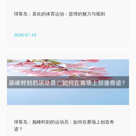
球客岛：喜欢的体育运动：篮球的魅力与规则
2026-07-10
球客岛：巅峰时刻的运动员：如何在赛场上创造奇
迹？